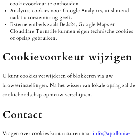
cookievoorkeur te onthouden.
Analytics cookies voor Google Analytics, uitsluitend
nadat u toestemming geeft.
Externe embeds zoals Beds24, Google Maps en
Cloudflare Turnstile kunnen eigen technische cookies
of opslag gebruiken.
Cookievoorkeur wijzigen
U kunt cookies verwijderen of blokkeren via uw
browserinstellingen. Na het wissen van lokale opslag zal de
cookieboodschap opnieuw verschijnen.
Contact
Vragen over cookies kunt u sturen naar
info@apollonia-